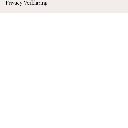
Privacy Verklaring