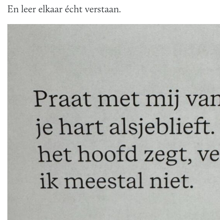
En leer elkaar écht verstaan.