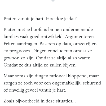
Praten vanuit je hart. Hoe doe je dat?
Praten met je hoofd is binnen ondernemende
families vaak goed ontwikkeld. Argumenteren.
Feiten aandragen. Baseren op data, omzetcijfers
en prognoses. Dingen concluderen omdat ze
gewoon zo zijn. Omdat ze altijd al zo waren.
Omdat ze dus altijd zo zullen blijven.
Maar soms zijn dingen rationeel kloppend, maar
zorgen ze toch voor een ongemakkelijk, schurend
of onveilig gevoel vanuit je hart.
Zoals bijvoorbeeld in deze situaties…