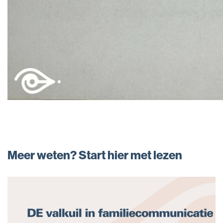
Meer weten? Start hier met lezen