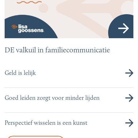
DE valkuil in familiecommunicatie
Geld is lelijk
Goed leiden zorgt voor minder lijden
Perspectief wisselen is een kunst