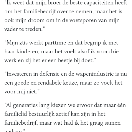
“Ik weet dat mijn broer de beste capaciteiten heeft
om het familiebedrijf over te nemen, maar het is
ook mijn droom om in de voetsporen van mijn
vader te treden.”
“Mijn zus werkt parttime en dat begrijp ik met
haar kinderen, maar het voelt alsof ik voor drie
werk en zij het er een beetje bij doet.”
“Investeren in defensie en de wapenindustrie is nu
een goede en rendabele keuze, maar zo voelt het
voor mij niet.”
“Al generaties lang kiezen we ervoor dat maar één
familielid bestuurlijk actief kan zijn in het
familiebedrijf, maar wat had ik het graag samen
gedaan.”