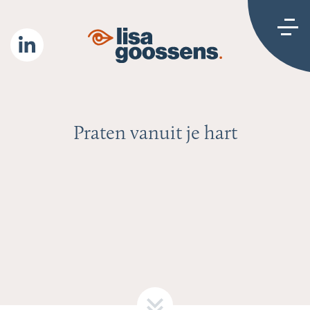
Praten vanuit je hart