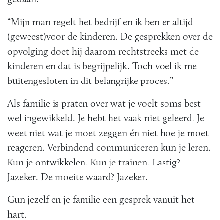
“Mijn man regelt het bedrijf en ik ben er altijd
(geweest)voor de kinderen. De gesprekken over de
opvolging doet hij daarom rechtstreeks met de
kinderen en dat is begrijpelijk. Toch voel ik me
buitengesloten in dit belangrijke proces.”
Als familie is praten over wat je voelt soms best
wel ingewikkeld. Je hebt het vaak niet geleerd. Je
weet niet wat je moet zeggen én niet hoe je moet
reageren. Verbindend communiceren kun je leren.
Kun je ontwikkelen. Kun je trainen. Lastig?
Jazeker. De moeite waard? Jazeker.
Gun jezelf en je familie een gesprek vanuit het
hart.