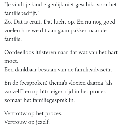
“Je vindt je kind eigenlijk niet geschikt voor het
familiebedrijf.”
Zo. Dat is eruit. Dat lucht op. En nu nog goed
voelen hoe we dit aan gaan pakken naar de
familie.
Oordeelloos luisteren naar dat wat van het hart
moet.
Een dankbaar bestaan van de familieadviseur.
En de (besproken) thema’s vloeien daarna “als
vanzelf” en op hun eigen tijd in het proces
zomaar het familiegesprek in.
Vertrouw op het proces.
Vertrouw op jezelf.