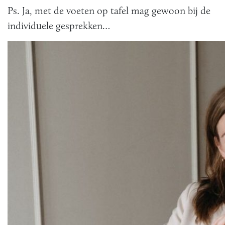
Ps. Ja, met de voeten op tafel mag gewoon bij de
individuele gesprekken…