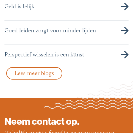
Geld is lelijk
Goed leiden zorgt voor minder lijden
Perspectief wisselen is een kunst
Lees meer blogs
Neem contact op.