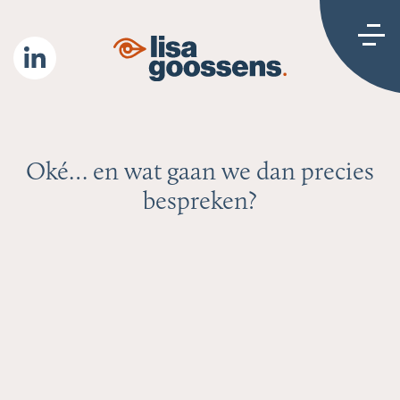
Oké… en wat gaan we dan precies
bespreken?