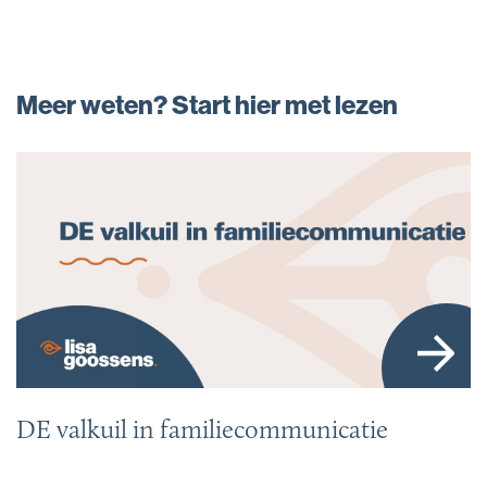
Meer weten? Start hier met lezen
DE valkuil in familiecommunicatie