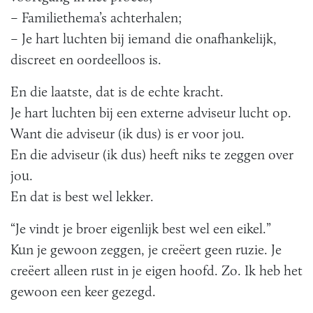
– Familiethema’s achterhalen;
– Je hart luchten bij iemand die onafhankelijk,
discreet en oordeelloos is.
En die laatste, dat is de echte kracht.
Je hart luchten bij een externe adviseur lucht op.
Want die adviseur (ik dus) is er voor jou.
En die adviseur (ik dus) heeft niks te zeggen over
jou.
En dat is best wel lekker.
“Je vindt je broer eigenlijk best wel een eikel.”
Kun je gewoon zeggen, je creëert geen ruzie. Je
creëert alleen rust in je eigen hoofd. Zo. Ik heb het
gewoon een keer gezegd.