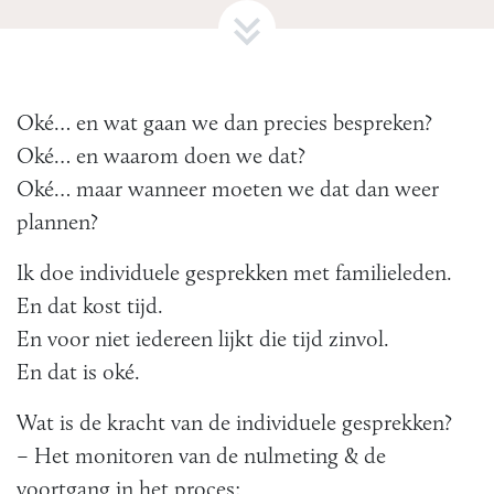
Oké… en wat gaan we dan precies bespreken?
Oké… en waarom doen we dat?
Oké… maar wanneer moeten we dat dan weer
plannen?
Ik doe individuele gesprekken met familieleden.
En dat kost tijd.
En voor niet iedereen lijkt die tijd zinvol.
En dat is oké.
Wat is de kracht van de individuele gesprekken?
– Het monitoren van de nulmeting & de
voortgang in het proces;