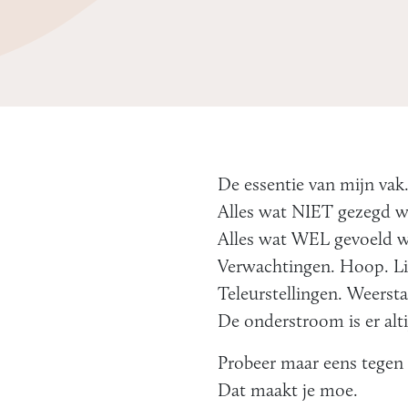
De essentie van mijn vak
Alles wat NIET gezegd w
Alles wat WEL gevoeld w
Verwachtingen. Hoop. Li
Teleurstellingen. Weersta
De onderstroom is er alti
Probeer maar eens tege
Dat maakt je moe.