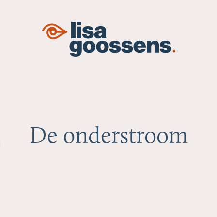
De onderstroom