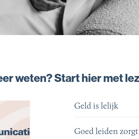
er weten? Start hier met le
Geld is lelijk
Goed leiden zorgt